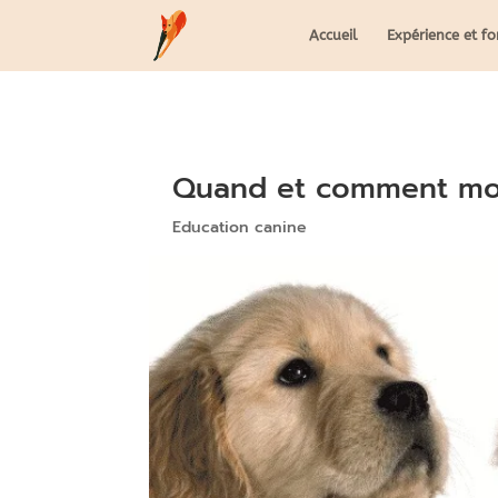
Accueil
Expérience et f
Quand et comment mon
Education canine