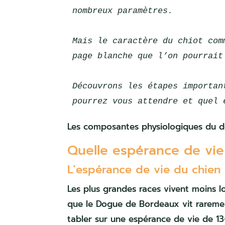
nombreux paramètres.
Mais le caractère du chiot com
page blanche que l’on pourrait
Découvrons les étapes importan
pourrez vous attendre et quel 
Les composantes physiologiques du dé
Quelle espérance de vie
L’espérance de vie du chien
Les plus grandes races vivent moins lo
que le Dogue de Bordeaux vit raremen
tabler sur une espérance de vie de 13