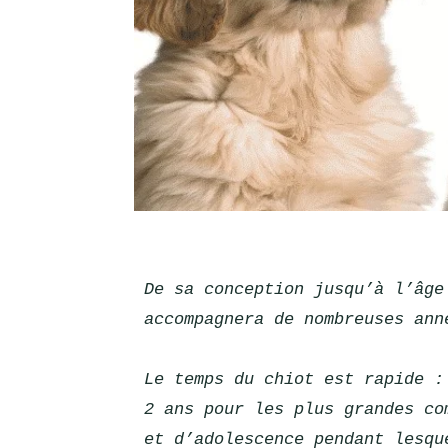
De sa conception jusqu’à l’âge
accompagnera de nombreuses ann
Le temps du chiot est rapide :
2 ans pour les plus grandes co
et d’adolescence pendant lesqu