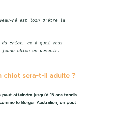
veau-né est loin d’être la 
 du chiot, ce à quoi vous 
 jeune chien en devenir.
hiot sera-t-il adulte ?
a peut atteindre jusqu’à 15 ans tandis
comme le Berger Australien, on peut