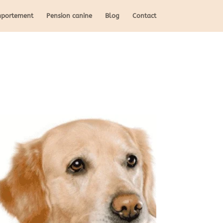
mportement
Pension canine
Blog
Contact