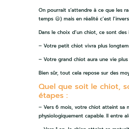
On pourrait s’attendre à ce que les ra
temps 😃) mais en réalité c’est l’inver
Dans le choix d’un chiot, ce sont des 
– Votre petit chiot vivra plus longte
– Votre grand chiot aura une vie plus
Bien sûr, tout cela repose sur des m
Quel que soit le chiot, 
étapes :
– Vers 6 mois, votre chiot atteint sa m
physiologiquement capable. Il entre 