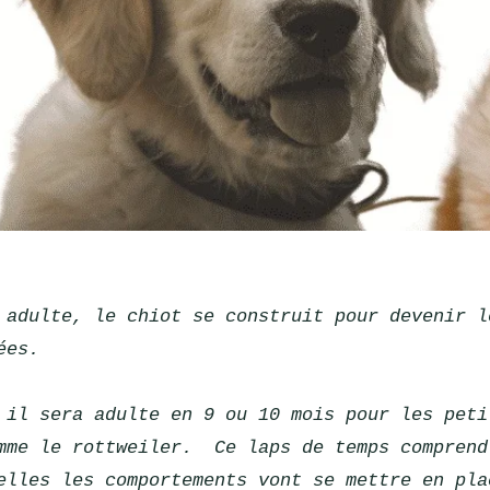
 adulte, le chiot se construit pour devenir l
ées. 
 il sera adulte en 9 ou 10 mois pour les peti
mme le rottweiler.  Ce laps de temps comprend
elles les comportements vont se mettre en pla