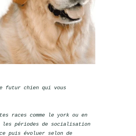
e futur chien qui vous 
tes races comme le york ou en 
 les périodes de socialisation 
ce puis évoluer selon de 