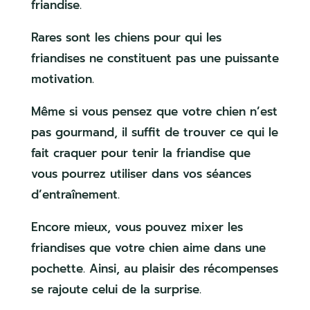
friandise.
Rares sont les chiens pour qui les
friandises ne constituent pas une puissante
motivation.
Même si vous pensez que votre chien n’est
pas gourmand, il suffit de trouver ce qui le
fait craquer pour tenir la friandise que
vous pourrez utiliser dans vos séances
d’entraînement.
Encore mieux, vous pouvez mixer les
friandises que votre chien aime dans une
pochette. Ainsi, au plaisir des récompenses
se rajoute celui de la surprise.