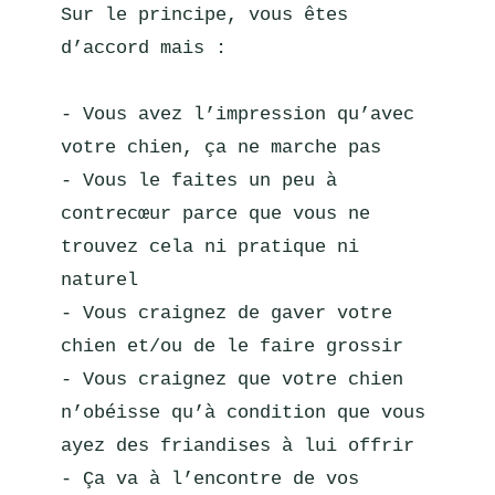
Sur le principe, vous êtes 
d’accord mais :
- Vous avez l’impression qu’avec 
votre chien, ça ne marche pas
- Vous le faites un peu à 
contrecœur parce que vous ne 
trouvez cela ni pratique ni 
naturel
- Vous craignez de gaver votre 
chien et/ou de le faire grossir
- Vous craignez que votre chien 
n’obéisse qu’à condition que vous 
ayez des friandises à lui offrir
- Ça va à l’encontre de vos 