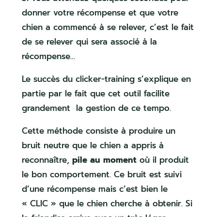
donner votre récompense et que votre
chien a commencé à se relever, c’est le fait
de se relever qui sera associé à la
récompense…
Le succès du clicker-training s’explique en
partie par le fait que cet outil facilite
grandement la gestion de ce tempo.
Cette méthode consiste à produire un
bruit neutre que le chien a appris à
reconnaître,
pile au moment
où il produit
le bon comportement. Ce bruit est suivi
d’une récompense mais c’est bien le
« CLIC » que le chien cherche à obtenir. Si