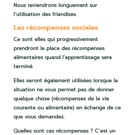
Nous reviendrons longuement sur
l’utilisation des friandises.
Les récompenses sociales
Ce sont elles qui progressivement
prendront la place des récompenses
alimentaires quand l’apprentissage sera
terminé.
Elles seront également utilisées lorsque la
situation ne vous permet pas de donner
quelque chose (récompenses de la vie
courante ou alimentaire) en échange de ce
que vous demandez.
Quelles sont ces récompenses ? C’est un