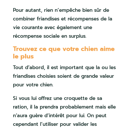
Pour autant, rien n’empêche bien sûr de
combiner friandises et récompenses de la
vie courante avec également une
récompense sociale en surplus.
Trouvez ce que votre chien aime
le plus
Tout d’abord, il est important que la ou les
friandises choisies soient de grande valeur
pour votre chien.
Si vous lui offrez une croquette de sa
ration, il la prendra probablement mais elle
n’aura guère d’intérêt pour lui. On peut
cependant l’utiliser pour valider les