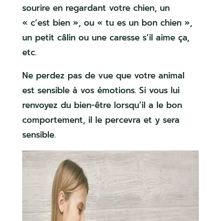
sourire en regardant votre chien, un
« c’est bien », ou « tu es un bon chien »,
un petit câlin ou une caresse s’il aime ça,
etc.
Ne perdez pas de vue que votre animal
est sensible à vos émotions. Si vous lui
renvoyez du bien-être lorsqu’il a le bon
comportement, il le percevra et y sera
sensible.