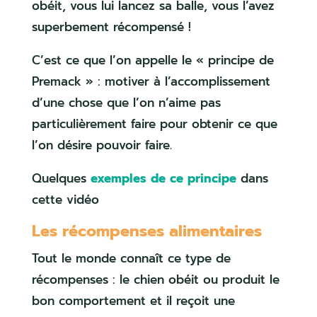
obéit, vous lui lancez sa balle, vous l’avez
superbement récompensé !
C’est ce que l’on appelle le « principe de
Premack » : motiver à l’accomplissement
d’une chose que l’on n’aime pas
particulièrement faire pour obtenir ce que
l’on désire pouvoir faire.
Quelques
exemples de ce principe
dans
cette vidéo
Les récompenses alimentaires
Tout le monde connaît ce type de
récompenses : le chien obéit ou produit le
bon comportement et il reçoit une