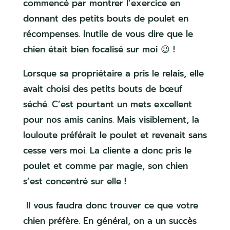
commencé par montrer l’exercice en
donnant des petits bouts de poulet en
récompenses. Inutile de vous dire que le
chien était bien focalisé sur moi 😉 !
Lorsque sa propriétaire a pris le relais, elle
avait choisi des petits bouts de bœuf
séché. C’est pourtant un mets excellent
pour nos amis canins. Mais visiblement, la
louloute préférait le poulet et revenait sans
cesse vers moi. La cliente a donc pris le
poulet et comme par magie, son chien
s’est concentré sur elle !
Il vous faudra donc trouver ce que votre
chien préfère. En général, on a un succès