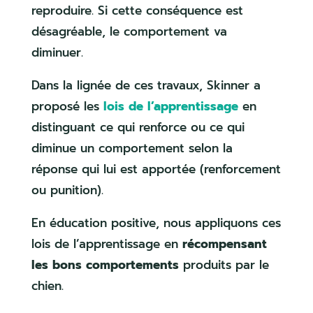
reproduire. Si cette conséquence est
désagréable, le comportement va
diminuer.
Dans la lignée de ces travaux, Skinner a
proposé les
lois de l’apprentissage
en
distinguant ce qui renforce ou ce qui
diminue un comportement selon la
réponse qui lui est apportée (renforcement
ou punition).
En éducation positive, nous appliquons ces
lois de l’apprentissage en
récompensant
les bons comportements
produits par le
chien.