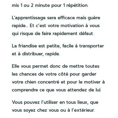
mis 1 ou 2 minute pour 1 répétition.
L’apprentissage sera efficace mais guère
rapide… Et c’est votre motivation à vous
qui risque de faire rapidement défaut.
La friandise est petite, facile à transporter
et à distribuer, rapide.
Elle vous permet donc de mettre toutes
les chances de votre côté pour garder
votre chien concentré et pour le motiver à
comprendre ce que vous attendez de lui.
Vous pouvez l’utiliser en tous lieux, que
vous soyez chez vous ou à l’extérieur.