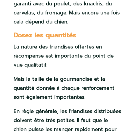
garanti avec du poulet, des knackis, du
cervelas, du fromage. Mais encore une fois
cela dépend du chien.
Dosez les quantités
La nature des friandises offertes en
récompense est importante du point de
vue qualitatif.
Mais la taille de la gourmandise et la
quantité donnée à chaque renforcement
sont également importantes.
En règle générale, les friandises distribuées
doivent être très petites. Il faut que le
chien puisse les manger rapidement pour