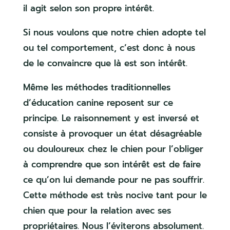
il agit selon son propre intérêt.
Si nous voulons que notre chien adopte tel
ou tel comportement, c’est donc à nous
de le convaincre que là est son intérêt.
Même les méthodes traditionnelles
d’éducation canine reposent sur ce
principe. Le raisonnement y est inversé et
consiste à provoquer un état désagréable
ou douloureux chez le chien pour l’obliger
à comprendre que son intérêt est de faire
ce qu’on lui demande pour ne pas souffrir.
Cette méthode est très nocive tant pour le
chien que pour la relation avec ses
propriétaires. Nous l’éviterons absolument.