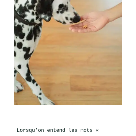
Lorsqu’on entend les mots « 