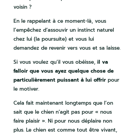
voisin ?
En le rappelant à ce moment-là, vous
l’empêchez d’assouvir un instinct naturel
chez lui (la poursuite) et vous lui
demandez de revenir vers vous et sa laisse.
Si vous voulez qu’il vous obéisse,
il va
falloir que vous ayez quelque chose de
particulièrement puissant à lui offrir
pour
le motiver.
Cela fait maintenant longtemps que l’on
sait que le chien n’agit pas pour « nous
faire plaisir ». Ni pour nous déplaire non
plus. Le chien est comme tout être vivant,