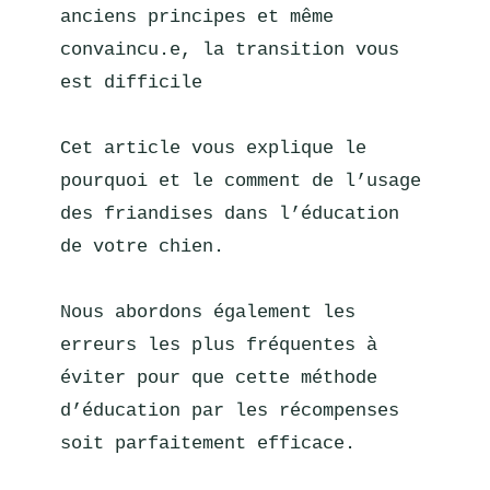
anciens principes et même 
convaincu.e, la transition vous 
est difficile
Cet article vous explique le 
pourquoi et le comment de l’usage 
des friandises dans l’éducation 
de votre chien.
Nous abordons également les 
erreurs les plus fréquentes à 
éviter pour que cette méthode 
d’éducation par les récompenses 
soit parfaitement efficace.