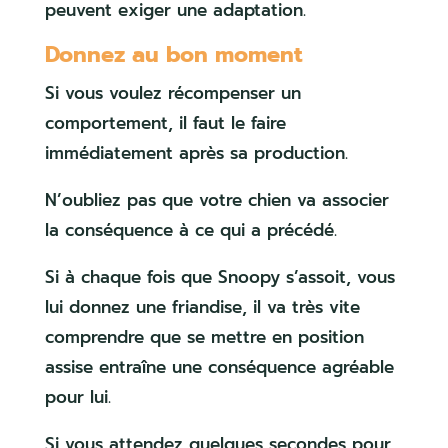
peuvent exiger une adaptation.
Donnez au bon moment
Si vous voulez récompenser un
comportement, il faut le faire
immédiatement après sa production.
N’oubliez pas que votre chien va associer
la conséquence à ce qui a précédé.
Si à chaque fois que Snoopy s’assoit, vous
lui donnez une friandise, il va très vite
comprendre que se mettre en position
assise entraîne une conséquence agréable
pour lui.
Si vous attendez quelques secondes pour