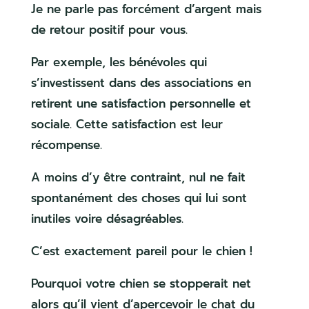
Je ne parle pas forcément d’argent mais
de retour positif pour vous.
Par exemple, les bénévoles qui
s’investissent dans des associations en
retirent une satisfaction personnelle et
sociale. Cette satisfaction est leur
récompense.
A moins d’y être contraint, nul ne fait
spontanément des choses qui lui sont
inutiles voire désagréables.
C’est exactement pareil pour le chien !
Pourquoi votre chien se stopperait net
alors qu’il vient d’apercevoir le chat du