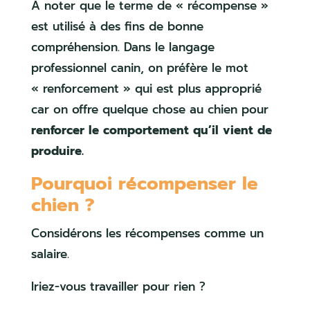
A noter que le terme de « récompense »
est utilisé à des fins de bonne
compréhension. Dans le langage
professionnel canin, on préfère le mot
« renforcement » qui est plus approprié
car on offre quelque chose au chien pour
renforcer le comportement qu’il vient de
produire.
Pourquoi récompenser le
chien ?
Considérons les récompenses comme un
salaire.
Iriez-vous travailler pour rien ?