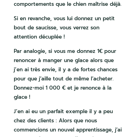
comportements que le chien maîtrise déjà.
Si en revanche, vous lui donnez un petit
bout de saucisse, vous verrez son
attention décuplée !
Par analogie, si vous me donnez 1€ pour
renoncer à manger une glace alors que
j’en ai très envie, il y a de fortes chances
pour que j’aille tout de même l’acheter.
Donnez-moi 1 000 € et je renonce à la
glace !
J’en ai eu un parfait exemple il y a peu
chez des clients : Alors que nous
commencions un nouvel apprentissage, j’ai