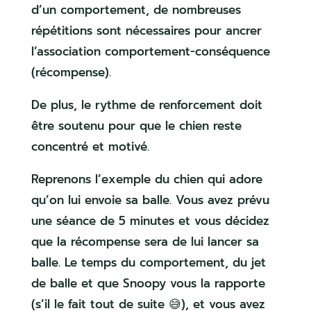
d’un comportement, de nombreuses
répétitions sont nécessaires pour ancrer
l’association comportement-conséquence
(récompense).
De plus, le rythme de renforcement doit
être soutenu pour que le chien reste
concentré et motivé.
Reprenons l’exemple du chien qui adore
qu’on lui envoie sa balle. Vous avez prévu
une séance de 5 minutes et vous décidez
que la récompense sera de lui lancer sa
balle. Le temps du comportement, du jet
de balle et que Snoopy vous la rapporte
(s’il le fait tout de suite 😅), et vous avez