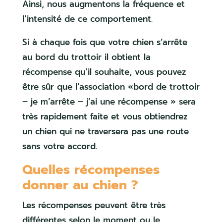
Ainsi, nous augmentons la fréquence et
l’intensité de ce comportement.
Si à chaque fois que votre chien s’arrête
au bord du trottoir il obtient la
récompense qu’il souhaite, vous pouvez
être sûr que l’association «bord de trottoir
– je m’arrête – j’ai une récompense » sera
très rapidement faite et vous obtiendrez
un chien qui ne traversera pas une route
sans votre accord.
Quelles récompenses
donner au chien ?
Les récompenses peuvent être très
différentes selon le moment ou le