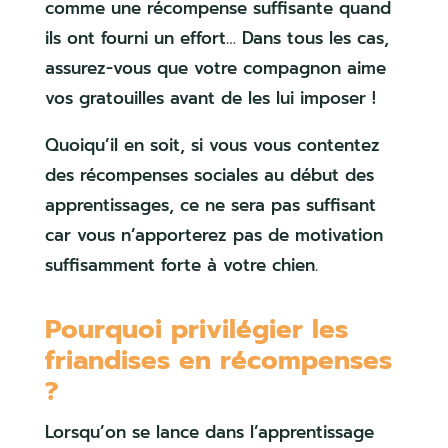
comme une récompense suffisante quand
ils ont fourni un effort… Dans tous les cas,
assurez-vous que votre compagnon aime
vos gratouilles avant de les lui imposer !
Quoiqu’il en soit, si vous vous contentez
des récompenses sociales au début des
apprentissages, ce ne sera pas suffisant
car vous n’apporterez pas de motivation
suffisamment forte à votre chien.
Pourquoi privilégier les
friandises en récompenses
?
Lorsqu’on se lance dans l’apprentissage