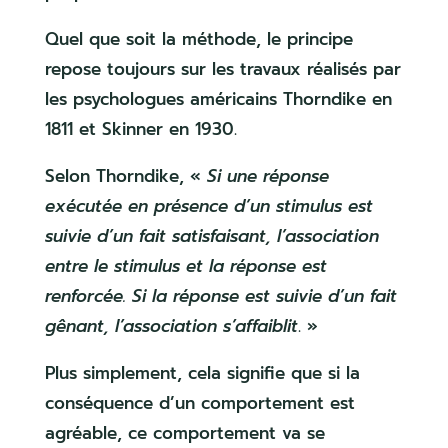
Quel que soit la méthode, le principe
repose toujours sur les travaux réalisés par
les psychologues américains Thorndike en
1811 et Skinner en 1930.
Selon Thorndike, «
Si une réponse
exécutée en présence d’un stimulus est
suivie d’un fait satisfaisant, l’association
entre le stimulus et la réponse est
renforcée. Si la réponse est suivie d’un fait
gênant, l’association s’affaiblit
. »
Plus simplement, cela signifie que si la
conséquence d’un comportement est
agréable, ce comportement va se