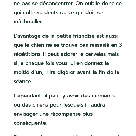
ne pas se déconcentrer. On oublie donc ce
qui colle au dents ou ce qui doit se
mâchouiller.
L’avantage de la petite friandise est aussi
que le chien ne se trouve pas rassasié en 3
répétitions. Il peut adorer le cervelas mais
si, à chaque fois vous lui en donnez la
moitié d’un, il ira digérer avant la fin de la
séance…
Cependant, il peut y avoir des moments
ou des chiens pour lesquels il faudra
envisager une récompense plus
conséquente.