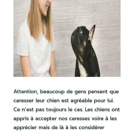
Attention, beaucoup de gens pensent que
caresser leur chien est agréable pour lui.
Ce n’est pas toujours le cas. Les chiens ont
appris à accepter nos caresses voire à les
apprécier mais de là à les considérer