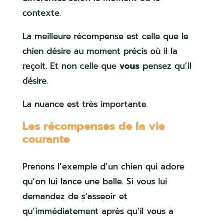
contexte.
La meilleure récompense est celle que le
chien désire au moment précis où il la
reçoit. Et non celle que
vous
pensez qu’il
désire.
La nuance est très importante.
Les récompenses de la vie
courante
Prenons l’exemple d’un chien qui adore
qu’on lui lance une balle. Si vous lui
demandez de s’asseoir et
qu’immédiatement après qu’il vous a