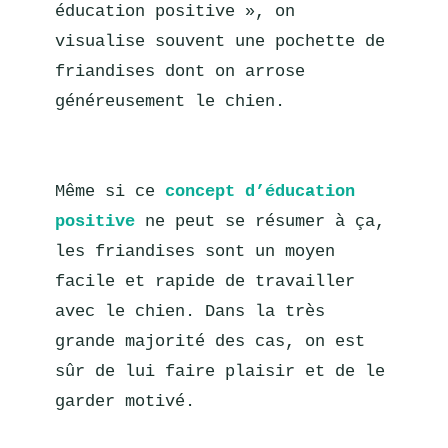
éducation positive », on 
visualise souvent une pochette de 
friandises dont on arrose 
généreusement le chien.
Même si ce 
concept d’éducation 
positive
 ne peut se résumer à ça, 
les friandises sont un moyen 
facile et rapide de travailler 
avec le chien. Dans la très 
grande majorité des cas, on est 
sûr de lui faire plaisir et de le 
garder motivé.