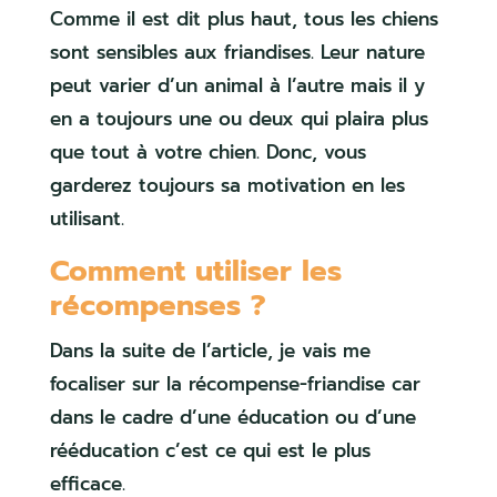
Comme il est dit plus haut, tous les chiens
sont sensibles aux friandises. Leur nature
peut varier d’un animal à l’autre mais il y
en a toujours une ou deux qui plaira plus
que tout à votre chien. Donc, vous
garderez toujours sa motivation en les
utilisant.
Comment utiliser les
récompenses ?
Dans la suite de l’article, je vais me
focaliser sur la récompense-friandise car
dans le cadre d’une éducation ou d’une
rééducation c’est ce qui est le plus
efficace.