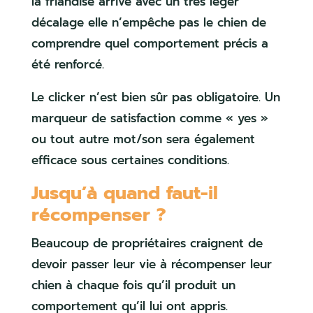
la friandise arrive avec un très léger
décalage elle n’empêche pas le chien de
comprendre quel comportement précis a
été renforcé.
Le clicker n’est bien sûr pas obligatoire. Un
marqueur de satisfaction comme « yes »
ou tout autre mot/son sera également
efficace sous certaines conditions.
Jusqu’à quand
faut-il
récompenser ?
Beaucoup de propriétaires craignent de
devoir passer leur vie à récompenser leur
chien à chaque fois qu’il produit un
comportement qu’il lui ont appris.