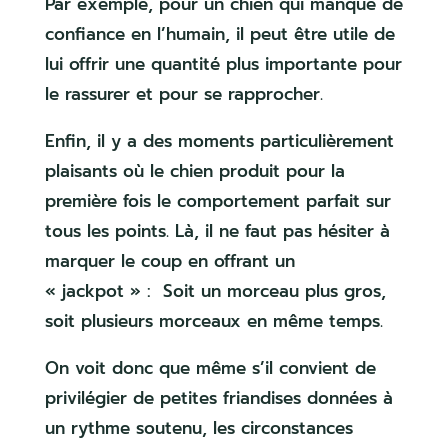
Par exemple, pour un chien qui manque de
confiance en l’humain, il peut être utile de
lui offrir une quantité plus importante pour
le rassurer et pour se rapprocher.
Enfin, il y a des moments particulièrement
plaisants où le chien produit pour la
première fois le comportement parfait sur
tous les points. Là, il ne faut pas hésiter à
marquer le coup en offrant un
« jackpot » : Soit un morceau plus gros,
soit plusieurs morceaux en même temps.
On voit donc que même s’il convient de
privilégier de petites friandises données à
un rythme soutenu, les circonstances