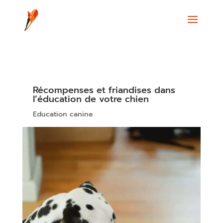
Récompenses et friandises dans
l’éducation de votre chien
Education canine