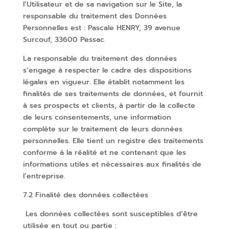
l’Utilisateur et de sa navigation sur le Site, la
responsable du traitement des Données
Personnelles est : Pascale HENRY, 39 avenue
Surcouf, 33600 Pessac.
La responsable du traitement des données
s’engage à respecter le cadre des dispositions
légales en vigueur. Elle établit notamment les
finalités de ses traitements de données, et fournit
à ses prospects et clients, à partir de la collecte
de leurs consentements, une information
complète sur le traitement de leurs données
personnelles. Elle tient un registre des traitements
conforme à la réalité et ne contenant que les
informations utiles et nécessaires aux finalités de
l’entreprise.
7.2 Finalité des données collectées
Les données collectées sont susceptibles d’être
utilisée en tout ou partie :