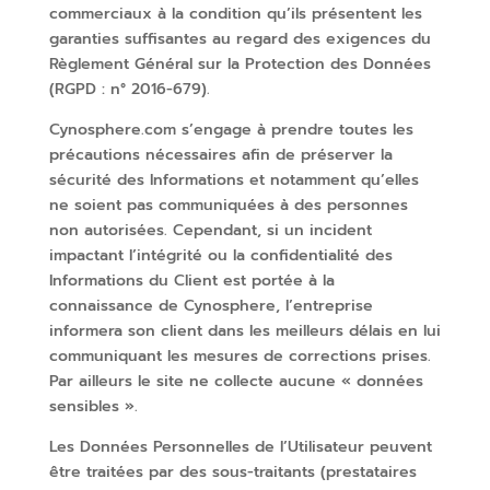
commerciaux à la condition qu’ils présentent les
garanties suffisantes au regard des exigences du
Règlement Général sur la Protection des Données
(RGPD : n° 2016-679).
Cynosphere.com s’engage à prendre toutes les
précautions nécessaires afin de préserver la
sécurité des Informations et notamment qu’elles
ne soient pas communiquées à des personnes
non autorisées. Cependant, si un incident
impactant l’intégrité ou la confidentialité des
Informations du Client est portée à la
connaissance de Cynosphere, l’entreprise
informera son client dans les meilleurs délais en lui
communiquant les mesures de corrections prises.
Par ailleurs le site ne collecte aucune « données
sensibles ».
Les Données Personnelles de l’Utilisateur peuvent
être traitées par des sous-traitants (prestataires