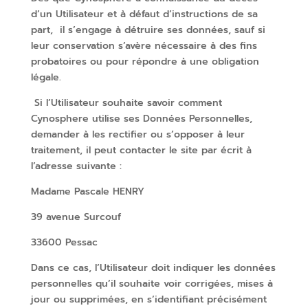
d’un Utilisateur et à défaut d’instructions de sa
part, il s’engage à détruire ses données, sauf si
leur conservation s’avère nécessaire à des fins
probatoires ou pour répondre à une obligation
légale.
Si l’Utilisateur souhaite savoir comment
Cynosphere utilise ses Données Personnelles,
demander à les rectifier ou s’opposer à leur
traitement, il peut contacter le site par écrit à
l’adresse suivante :
Madame Pascale HENRY
39 avenue Surcouf
33600 Pessac
Dans ce cas, l’Utilisateur doit indiquer les données
personnelles qu’il souhaite voir corrigées, mises à
jour ou supprimées, en s’identifiant précisément