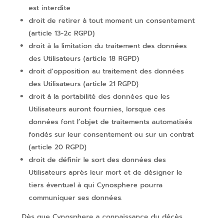
est interdite
droit de retirer à tout moment un consentement
(article 13-2c RGPD)
droit à la limitation du traitement des données
des Utilisateurs (article 18 RGPD)
droit d’opposition au traitement des données
des Utilisateurs (article 21 RGPD)
droit à la portabilité des données que les
Utilisateurs auront fournies, lorsque ces
données font l’objet de traitements automatisés
fondés sur leur consentement ou sur un contrat
(article 20 RGPD)
droit de définir le sort des données des
Utilisateurs après leur mort et de désigner le
tiers éventuel à qui Cynosphere pourra
communiquer ses données.
Dès que Cynosphere a connaissance du décès