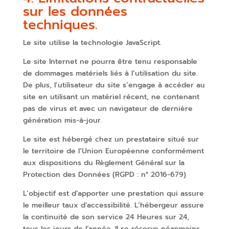
sur les données
techniques.
Le site utilise la technologie JavaScript.
Le site Internet ne pourra être tenu responsable
de dommages matériels liés à l’utilisation du site.
De plus, l’utilisateur du site s’engage à accéder au
site en utilisant un matériel récent, ne contenant
pas de virus et avec un navigateur de dernière
génération mis-à-jour.
Le site est hébergé chez un prestataire situé sur
le territoire de l’Union Européenne conformément
aux dispositions du Règlement Général sur la
Protection des Données (RGPD : n° 2016-679)
L’objectif est d’apporter une prestation qui assure
le meilleur taux d’accessibilité. L’hébergeur assure
la continuité de son service 24 Heures sur 24,
tous les jours de l’année. Il se réserve néanmoins