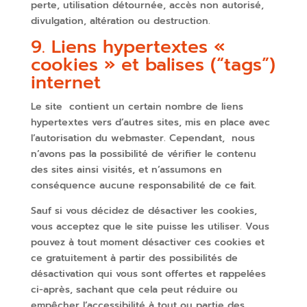
perte, utilisation détournée, accès non autorisé,
divulgation, altération ou destruction.
9. Liens hypertextes «
cookies » et balises (“tags”)
internet
Le site contient un certain nombre de liens
hypertextes vers d’autres sites, mis en place avec
l’autorisation du webmaster. Cependant, nous
n’avons pas la possibilité de vérifier le contenu
des sites ainsi visités, et n’assumons en
conséquence aucune responsabilité de ce fait.
Sauf si vous décidez de désactiver les cookies,
vous acceptez que le site puisse les utiliser. Vous
pouvez à tout moment désactiver ces cookies et
ce gratuitement à partir des possibilités de
désactivation qui vous sont offertes et rappelées
ci-après, sachant que cela peut réduire ou
empêcher l’accessibilité à tout ou partie des