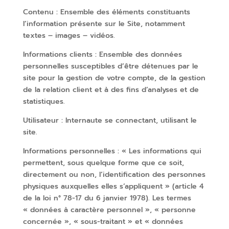
Contenu : Ensemble des éléments constituants
l’information présente sur le Site, notamment
textes – images – vidéos.
Informations clients : Ensemble des données
personnelles susceptibles d’être détenues par le
site pour la gestion de votre compte, de la gestion
de la relation client et à des fins d’analyses et de
statistiques.
Utilisateur : Internaute se connectant, utilisant le
site.
Informations personnelles : « Les informations qui
permettent, sous quelque forme que ce soit,
directement ou non, l’identification des personnes
physiques auxquelles elles s’appliquent » (article 4
de la loi n° 78-17 du 6 janvier 1978). Les termes
« données à caractère personnel », « personne
concernée », « sous-traitant » et « données