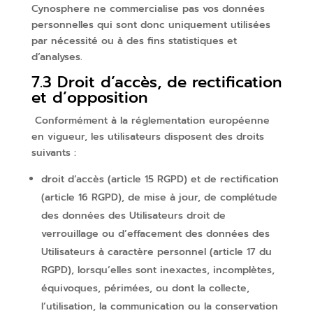
Cynosphere ne commercialise pas vos données
personnelles qui sont donc uniquement utilisées
par nécessité ou à des fins statistiques et
d’analyses.
7.3 Droit d’accès, de rectification
et d’opposition
Conformément à la réglementation européenne
en vigueur, les utilisateurs disposent des droits
suivants :
droit d’accès (article 15 RGPD) et de rectification
(article 16 RGPD), de mise à jour, de complétude
des données des Utilisateurs droit de
verrouillage ou d’effacement des données des
Utilisateurs à caractère personnel (article 17 du
RGPD), lorsqu’elles sont inexactes, incomplètes,
équivoques, périmées, ou dont la collecte,
l’utilisation, la communication ou la conservation