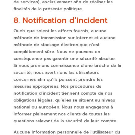
de services), exclusivement afin de réaliser les
finalités de la présente politique.
8. Notification d’incident
Quels que soient les efforts fournis, aucune
méthode de transmission sur Internet et aucune
méthode de stockage électronique n’est
complètement sûre. Nous ne pouvons en
conséquence pas garantir une sécurité absolue.
Si nous prenions connaissance d’une brèche de la
sécurité, nous avertirions les utilisateurs
concernés afin qu’ils puissent prendre les
mesures appropriées. Nos procédures de
notification d’incident tiennent compte de nos
obligations légales, qu’elles se situent au niveau
national ou européen. Nous nous engageons à
informer pleinement nos clients de toutes les
questions relevant de la sécurité de leur compte.
Aucune information personnelle de l’utilisateur du