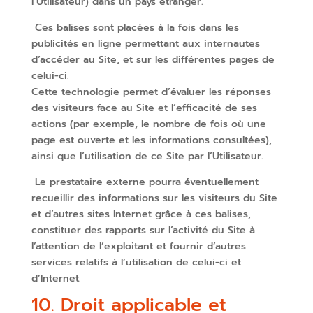
l’Utilisateur) dans un pays étranger.
Ces balises sont placées à la fois dans les
publicités en ligne permettant aux internautes
d’accéder au Site, et sur les différentes pages de
celui-ci.
Cette technologie permet d’évaluer les réponses
des visiteurs face au Site et l’efficacité de ses
actions (par exemple, le nombre de fois où une
page est ouverte et les informations consultées),
ainsi que l’utilisation de ce Site par l’Utilisateur.
Le prestataire externe pourra éventuellement
recueillir des informations sur les visiteurs du Site
et d’autres sites Internet grâce à ces balises,
constituer des rapports sur l’activité du Site à
l’attention de l’exploitant et fournir d’autres
services relatifs à l’utilisation de celui-ci et
d’Internet.
10. Droit applicable et