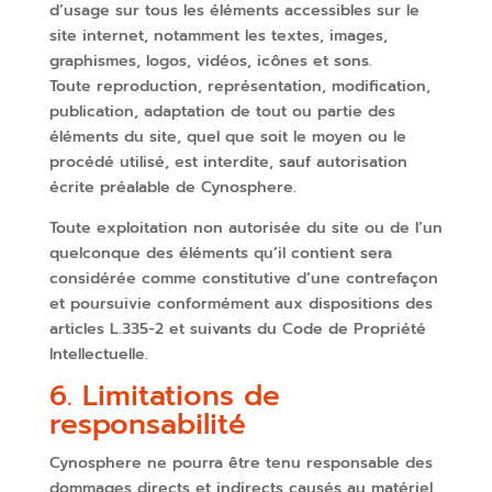
d’usage sur tous les éléments accessibles sur le
site internet, notamment les textes, images,
graphismes, logos, vidéos, icônes et sons.
Toute reproduction, représentation, modification,
publication, adaptation de tout ou partie des
éléments du site, quel que soit le moyen ou le
procédé utilisé, est interdite, sauf autorisation
écrite préalable de Cynosphere.
Toute exploitation non autorisée du site ou de l’un
quelconque des éléments qu’il contient sera
considérée comme constitutive d’une contrefaçon
et poursuivie conformément aux dispositions des
articles L.335-2 et suivants du Code de Propriété
Intellectuelle.
6. Limitations de
responsabilité
Cynosphere ne pourra être tenu responsable des
dommages directs et indirects causés au matériel