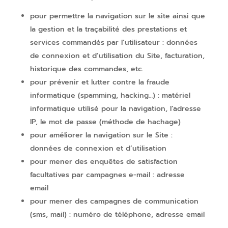
pour permettre la navigation sur le site ainsi que
la gestion et la traçabilité des prestations et
services commandés par l’utilisateur : données
de connexion et d’utilisation du Site, facturation,
historique des commandes, etc.
pour prévenir et lutter contre la fraude
informatique (spamming, hacking…) : matériel
informatique utilisé pour la navigation, l’adresse
IP, le mot de passe (méthode de hachage)
pour améliorer la navigation sur le Site :
données de connexion et d’utilisation
pour mener des enquêtes de satisfaction
facultatives par campagnes e-mail : adresse
email
pour mener des campagnes de communication
(sms, mail) : numéro de téléphone, adresse email