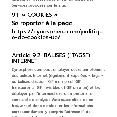
Services proposés par le site.
9.1. « COOKIES »
Se reporter à la page :
https://cynosphere.com/politiqu
e-de-cookies-ue/
Article 9.2. BALISES (“TAGS”)
INTERNET
Cynosphere.com peut employer occasionnellement
des balises Internet (également appelées « tags »,
ou balises d’action, GIF à un pixel, GIF
transparents, GIF invisibles et GIF un à un) et les
déployer par l’intermédiaire d’un partenaire
spécialiste d’analyses Web susceptible de se
trouver (et donc de stocker les informations
correspondantes, y compris l’adresse IP de