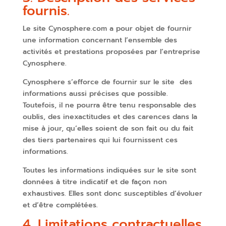
fournis.
Le site Cynosphere.com a pour objet de fournir
une information concernant l’ensemble des
activités et prestations proposées par l’entreprise
Cynosphere.
Cynosphere s’efforce de fournir sur le site des
informations aussi précises que possible.
Toutefois, il ne pourra être tenu responsable des
oublis, des inexactitudes et des carences dans la
mise à jour, qu’elles soient de son fait ou du fait
des tiers partenaires qui lui fournissent ces
informations.
Toutes les informations indiquées sur le site sont
données à titre indicatif et de façon non
exhaustives. Elles sont donc susceptibles d’évoluer
et d’être complétées.
4. Limitations contractuelles