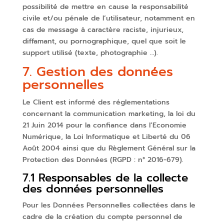
possibilité de mettre en cause la responsabilité
civile et/ou pénale de l’utilisateur, notamment en
cas de message à caractère raciste, injurieux,
diffamant, ou pornographique, quel que soit le
support utilisé (texte, photographie …).
7. Gestion des données
personnelles
Le Client est informé des réglementations
concernant la communication marketing, la loi du
21 Juin 2014 pour la confiance dans l’Economie
Numérique, la Loi Informatique et Liberté du 06
Août 2004 ainsi que du Règlement Général sur la
Protection des Données (RGPD : n° 2016-679).
7.1 Responsables de la collecte
des données personnelles
Pour les Données Personnelles collectées dans le
cadre de la création du compte personnel de