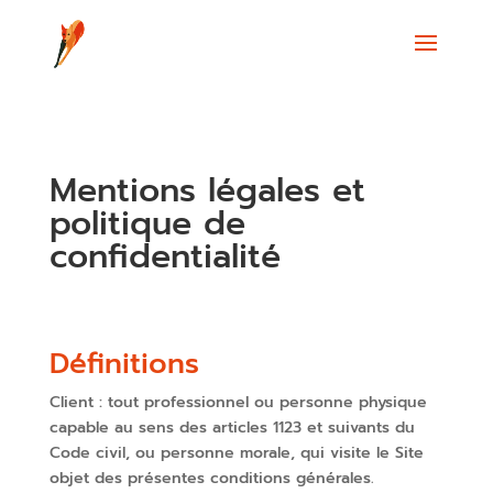
Mentions légales et
politique de
confidentialité
Définitions
Client : tout professionnel ou personne physique
capable au sens des articles 1123 et suivants du
Code civil, ou personne morale, qui visite le Site
objet des présentes conditions générales.