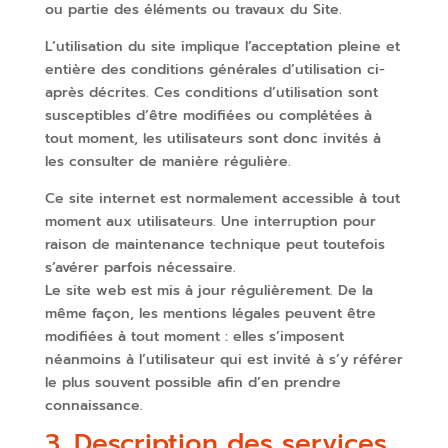
ou partie des éléments ou travaux du Site.
L’utilisation du site implique l’acceptation pleine et
entière des conditions générales d’utilisation ci-
après décrites. Ces conditions d’utilisation sont
susceptibles d’être modifiées ou complétées à
tout moment, les utilisateurs sont donc invités à
les consulter de manière régulière.
Ce site internet est normalement accessible à tout
moment aux utilisateurs. Une interruption pour
raison de maintenance technique peut toutefois
s’avérer parfois nécessaire.
Le site web est mis à jour régulièrement. De la
même façon, les mentions légales peuvent être
modifiées à tout moment : elles s’imposent
néanmoins à l’utilisateur qui est invité à s’y référer
le plus souvent possible afin d’en prendre
connaissance.
3. Description des services