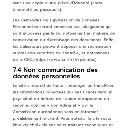
avec une copie d’une pièce d’identité (carte
d’identité ou passeport).
Les demandes de suppression de Données
Personnelles seront soumises aux obligations qui
sont imposées par la loi, notamment en matière de
conservation ou d’archivage des documents. Enfin,
les Utilisateurs peuvent déposer une réclamation
auprès des autorités de contrôle, et notamment
de la CNIL (https://www.cnil.fr/fr/plaintes).
7.4 Non-communication des
données personnelles
Le site s’interdit de traiter, héberger ou transférer
les Informations collectées sur ses Clients vers un
pays situé en dehors de l’Union européenne ou
reconnu comme « non adéquat » par la
Commission européenne sans en informer
préalablement le client. Pour autant, le site reste
libre du choix de ses sous-traitants techniques et