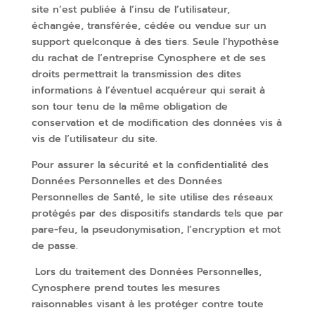
site n’est publiée à l’insu de l’utilisateur,
échangée, transférée, cédée ou vendue sur un
support quelconque à des tiers. Seule l’hypothèse
du rachat de l’entreprise Cynosphere et de ses
droits permettrait la transmission des dites
informations à l’éventuel acquéreur qui serait à
son tour tenu de la même obligation de
conservation et de modification des données vis à
vis de l’utilisateur du site.
Pour assurer la sécurité et la confidentialité des
Données Personnelles et des Données
Personnelles de Santé, le site utilise des réseaux
protégés par des dispositifs standards tels que par
pare-feu, la pseudonymisation, l’encryption et mot
de passe.
Lors du traitement des Données Personnelles,
Cynosphere prend toutes les mesures
raisonnables visant à les protéger contre toute