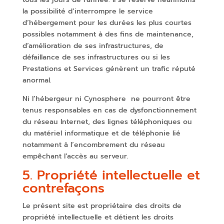
la possibilité d’interrompre le service
d’hébergement pour les durées les plus courtes
possibles notamment à des fins de maintenance,
d’amélioration de ses infrastructures, de
défaillance de ses infrastructures ou si les
Prestations et Services génèrent un trafic réputé
anormal.
Ni l’hébergeur ni Cynosphere ne pourront être
tenus responsables en cas de dysfonctionnement
du réseau Internet, des lignes téléphoniques ou
du matériel informatique et de téléphonie lié
notamment à l’encombrement du réseau
empêchant l’accès au serveur.
5. Propriété intellectuelle et
contrefaçons
Le présent site est propriétaire des droits de
propriété intellectuelle et détient les droits