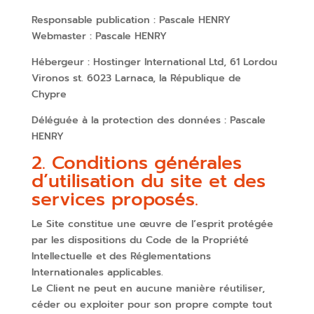
Responsable publication : Pascale HENRY
Webmaster : Pascale HENRY
Hébergeur : Hostinger International Ltd, 61 Lordou
Vironos st. 6023 Larnaca, la République de
Chypre
Déléguée à la protection des données : Pascale
HENRY
2. Conditions générales
d’utilisation du site et des
services proposés.
Le Site constitue une œuvre de l’esprit protégée
par les dispositions du Code de la Propriété
Intellectuelle et des Réglementations
Internationales applicables.
Le Client ne peut en aucune manière réutiliser,
céder ou exploiter pour son propre compte tout