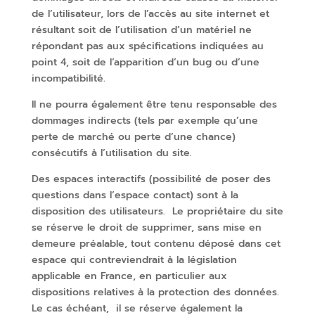
de l’utilisateur, lors de l’accès au site internet et
résultant soit de l’utilisation d’un matériel ne
répondant pas aux spécifications indiquées au
point 4, soit de l’apparition d’un bug ou d’une
incompatibilité.
Il ne pourra également être tenu responsable des
dommages indirects (tels par exemple qu’une
perte de marché ou perte d’une chance)
consécutifs à l’utilisation du site.
Des espaces interactifs (possibilité de poser des
questions dans l’espace contact) sont à la
disposition des utilisateurs. Le propriétaire du site
se réserve le droit de supprimer, sans mise en
demeure préalable, tout contenu déposé dans cet
espace qui contreviendrait à la législation
applicable en France, en particulier aux
dispositions relatives à la protection des données.
Le cas échéant, il se réserve également la